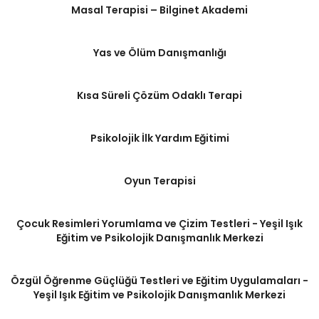
Masal Terapisi – Bilginet Akademi
Yas ve Ölüm Danışmanlığı
Kısa Süreli Çözüm Odaklı Terapi
Psikolojik İlk Yardım Eğitimi
Oyun Terapisi
Çocuk Resimleri Yorumlama ve Çizim Testleri - Yeşil Işık
Eğitim ve Psikolojik Danışmanlık Merkezi
Özgül Öğrenme Güçlüğü Testleri ve Eğitim Uygulamaları -
Yeşil Işık Eğitim ve Psikolojik Danışmanlık Merkezi