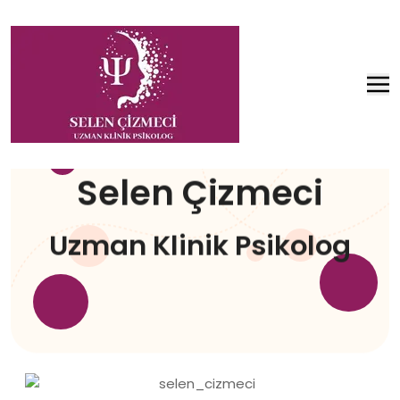
Selen Çizmeci
Uzman Klinik Psikolog