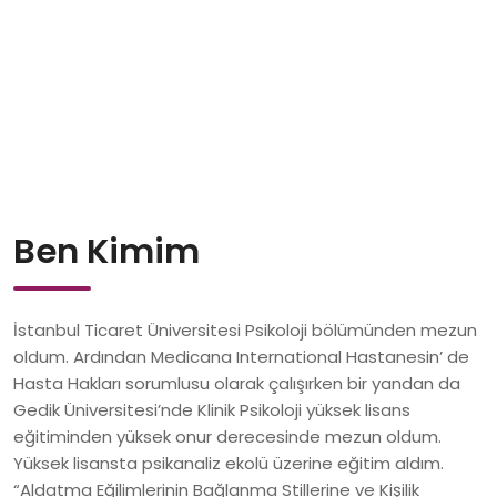
Ben Kimim
İstanbul Ticaret Üniversitesi Psikoloji bölümünden mezun
oldum. Ardından Medicana International Hastanesin’ de
Hasta Hakları sorumlusu olarak çalışırken bir yandan da
Gedik Üniversitesi’nde Klinik Psikoloji yüksek lisans
eğitiminden yüksek onur derecesinde mezun oldum.
Yüksek lisansta psikanaliz ekolü üzerine eğitim aldım.
“Aldatma Eğilimlerinin Bağlanma Stillerine ve Kişilik