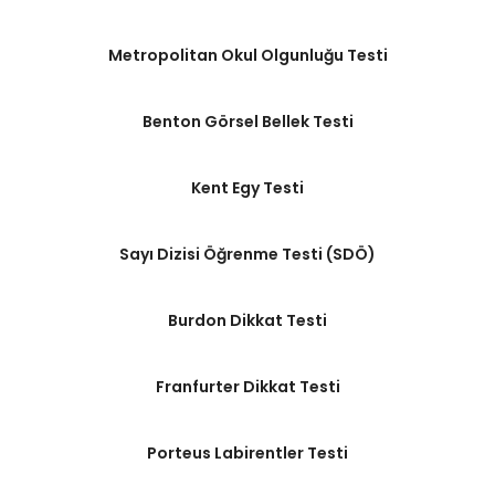
Metropolitan Okul Olgunluğu Testi
Benton Görsel Bellek Testi
Kent Egy Testi
Sayı Dizisi Öğrenme Testi (SDÖ)
Burdon Dikkat Testi
Franfurter Dikkat Testi
Porteus Labirentler Testi