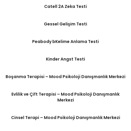
Catell 2A Zeka Testi
Gessel Gelişim Testi
Peabody bKelime Anlama Testi
Kinder Angst Testi
Boşanma Terapisi – Mood Psikoloji Danışmanlık Merkezi
Evlilik ve Çift Terapisi – Mood Psikoloji Danışmanlık
Merkezi
Cinsel Terapi – Mood Psikoloji Danışmanlık Merkezi