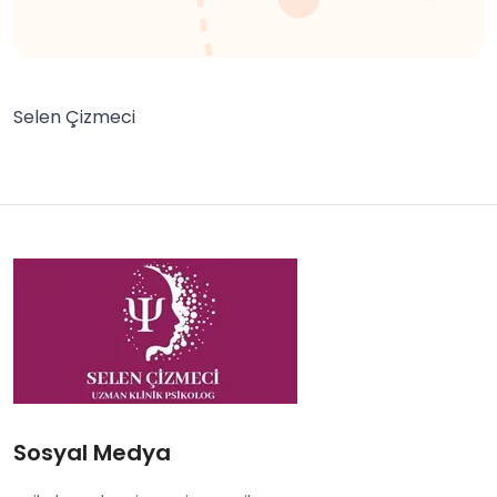
Selen Çizmeci
Sosyal Medya